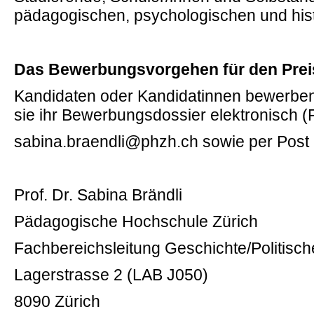
pädagogischen, psychologischen und hist
Das Bewerbungsvorgehen für den Prei
Kandidaten oder Kandidatinnen bewerben 
sie ihr Bewerbungsdossier elektronisch 
sabina.braendli@phzh.ch sowie per Post
Prof. Dr. Sabina Brändli
Pädagogische Hochschule Zürich
Fachbereichsleitung Geschichte/Politisch
Lagerstrasse 2 (LAB J050)
8090 Zürich