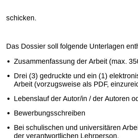
schicken.
Das Dossier soll folgende Unterlagen ent
Zusammenfassung der Arbeit (max. 35
Drei (3) gedruckte und ein (1) elektro
Arbeit (vorzugsweise als PDF, einzurei
Lebenslauf der Autor/in / der Autoren o
Bewerbungsschreiben
Bei schulischen und universitären Arbe
der verantwortlichen Lehrperson.