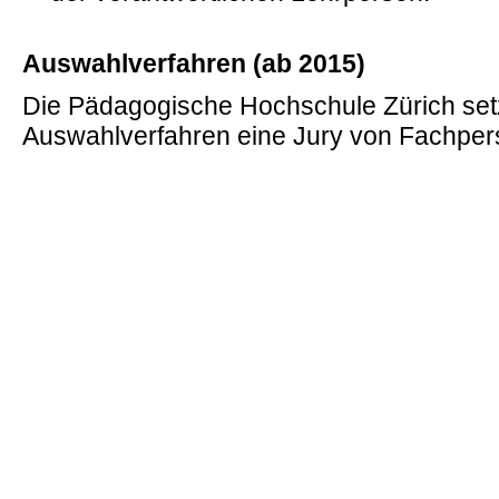
Auswahlverfahren (ab 2015)
Die Pädagogische Hochschule Zürich setz
Auswahlverfahren eine Jury von Fachper